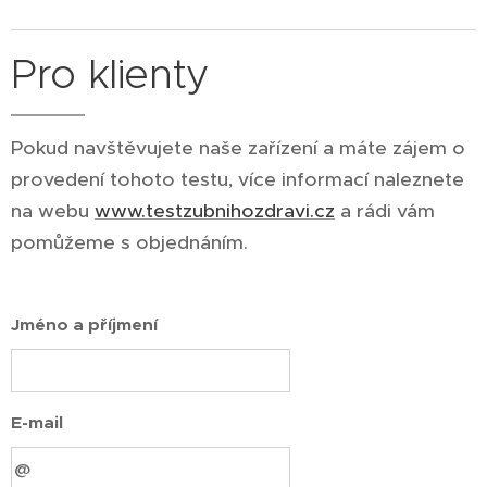
Pro klienty
Pokud navštěvujete naše zařízení a máte zájem o
provedení tohoto testu, více informací naleznete
na webu
www.testzubnihozdravi.cz
a rádi vám
pomůžeme s objednáním.
Jméno a příjmení
E-mail