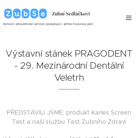
Zubní Sedláčkovi
Smluvní zdravotnické zařízení poskytující i
přímo
hrazenou péči
Výstavní stánek PRAGODENT
- 29. Mezinárodní Dentální
Veletrh
PŘEDSTAVILI JSME: produkt Karies Screen
Test a naší službu Test Zubního Zdraví