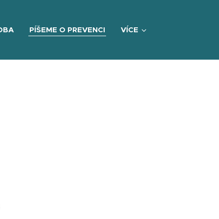
OBA
PÍŠEME O PREVENCI
VÍCE