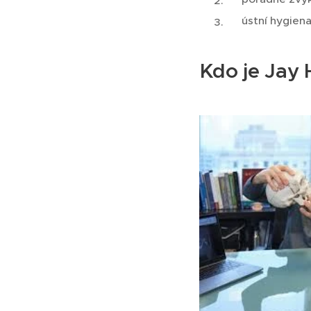
ústní hygiena
Kdo je Jay 